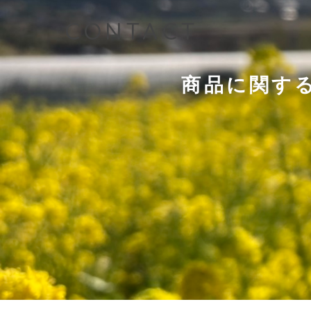
CONTACT
商品に関す