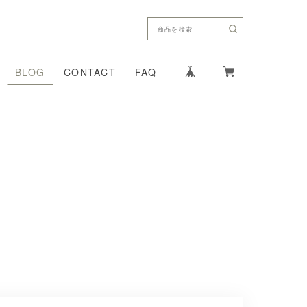
BLOG
CONTACT
FAQ