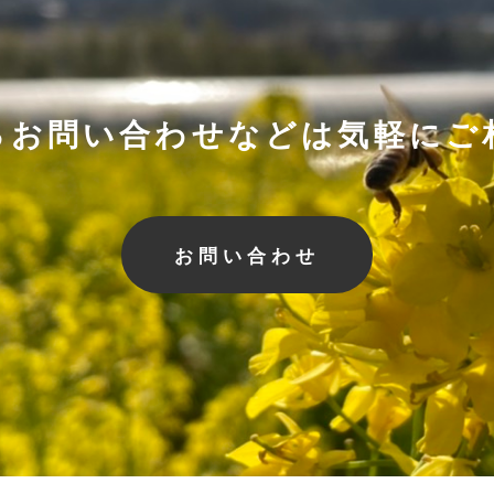
るお問い合わせなどは気軽にご
お問い合わせ