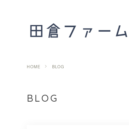
HOME
BLOG
BLOG