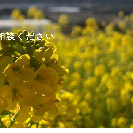
相談ください