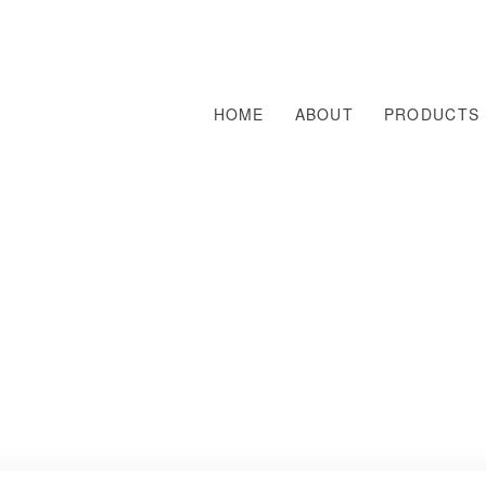
HOME
ABOUT
PRODUCTS