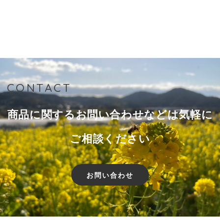
CONTACT
商品に関するお問い合わせなどは気軽に
ご相談ください
お問い合わせ