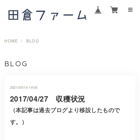
HOME
BLOG
BLOG
2021/05/14 19:00
2017/04/27 収穫状況
（本記事は過去ブログより移設したもので
す。）