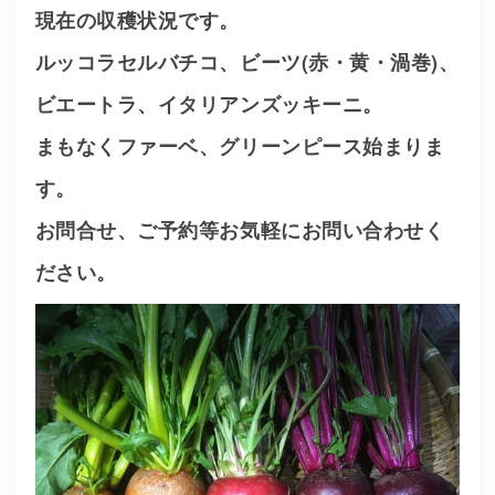
現在の収穫状況です。
ルッコラセルバチコ、ビーツ(赤・黄・渦巻)、
ビエートラ、イタリアンズッキーニ。
まもなくファーベ、グリーンピース始まりま
す。
お問合せ、ご予約等お気軽にお問い合わせく
ださい。