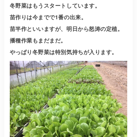
冬野菜はもうスタートしています。
苗作りは今までで1番の出来。
苗半作といいますが、明日から怒涛の定植。
播種作業もまだまだ。
やっぱり冬野菜は特別気持ちが入ります。