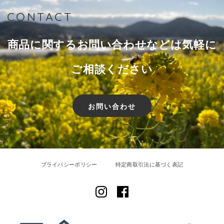
CONTACT
商品に関するお問い合わせなどは気軽に
ご相談ください
お問い合わせ
プライバシーポリシー
特定商取引法に基づく表記