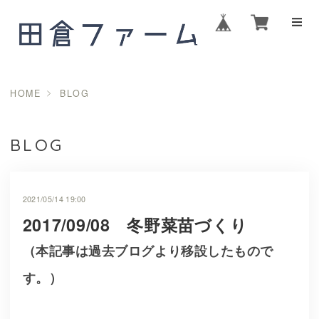
HOME
BLOG
BLOG
2021/05/14 19:00
2017/09/08 冬野菜苗づくり
（本記事は過去ブログより移設したもので
す。）