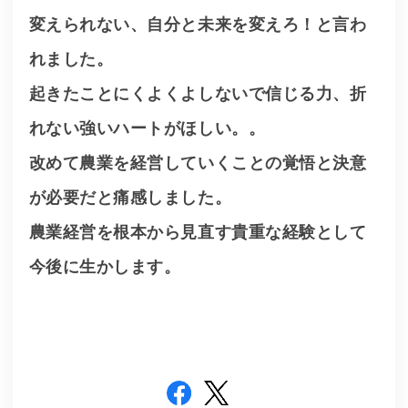
変えられない、自分と未来を変えろ！と言わ
れました。
起きたことにくよくよしないで信じる力、折
れない強いハートがほしい。。
改めて農業を経営していくことの覚悟と決意
が必要だと痛感しました。
農業経営を根本から見直す貴重な経験として
今後に生かします。