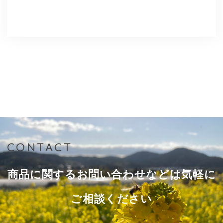
CONTACT
商品に関するお問い合わせなどは気軽に
ご相談ください