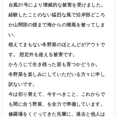
台風21号により壊滅的な被害を受けました。
経験したことのない猛烈な風で沿岸部どころ
か山間部の畑まで海からの潮風を被ってしま
い、
植えてまもない冬野菜のほとんどがアウトで
す。 想定外を超える被害です。
かろうじて生き残った苗も育つかどうか。
冬野菜を楽しみにしていただいる方々に申し
訳ないです。
今は切り替えて、今すべきこと、これからで
も間に合う野菜、を全力で準備しています。
修羅場をくぐってきた先輩に、過去と他人は