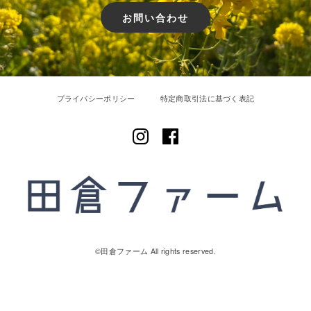
お問い合わせ
プライバシーポリシー
特定商取引法に基づく表記
©︎田倉ファーム All rights reserved.