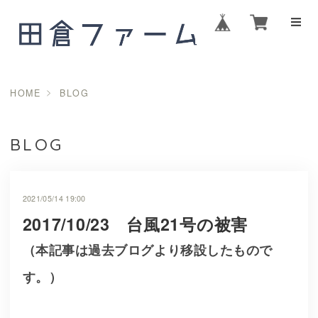
HOME
BLOG
BLOG
2021/05/14 19:00
2017/10/23 台風21号の被害
（本記事は過去ブログより移設したもので
す。）