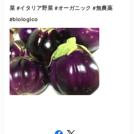
菜 #イタリア野菜 #オーガニック #無農薬
#biologico