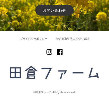
お問い合わせ
プライバシーポリシー
特定商取引法に基づく表記
©︎田倉ファーム All rights reserved.