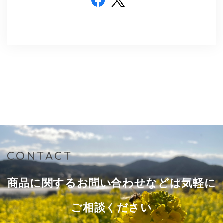
CONTACT
商品に関するお問い合わせなどは気軽に
ご相談ください