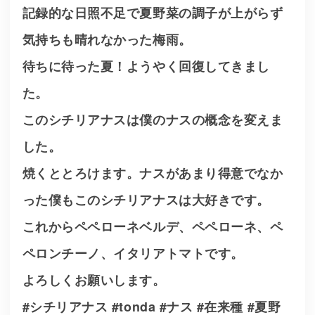
記録的な日照不足で夏野菜の調子が上がらず
気持ちも晴れなかった梅雨。
待ちに待った夏！ようやく回復してきまし
た。
このシチリアナスは僕のナスの概念を変えま
した。
焼くととろけます。ナスがあまり得意でなか
った僕もこのシチリアナスは大好きです。
これからペペローネベルデ、ペペローネ、ペ
ペロンチーノ、イタリアトマトです。
よろしくお願いします。
#シチリアナス #tonda #ナス #在来種 #夏野