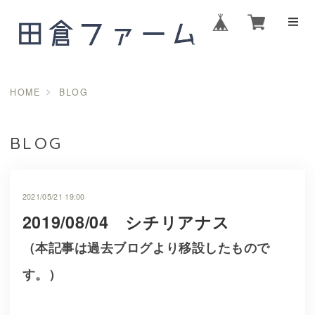
HOME
BLOG
BLOG
2021/05/21 19:00
2019/08/04 シチリアナス
（本記事は過去ブログより移設したもので
す。）