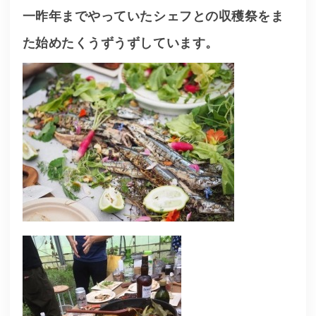
一昨年までやっていたシェフとの収穫祭をま
た始めたくうずうずしています。