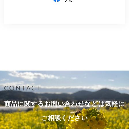
CONTACT
商品に関するお問い合わせなどは気軽に
ご相談ください