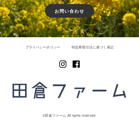
お問い合わせ
プライバシーポリシー
特定商取引法に基づく表記
©︎田倉ファーム All rights reserved.