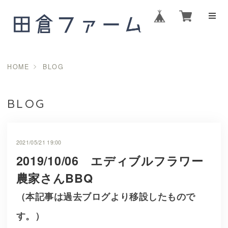
HOME
BLOG
BLOG
2021/05/21 19:00
2019/10/06 エディブルフラワー
農家さんBBQ
（本記事は過去ブログより移設したもので
す。）