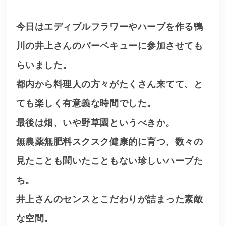
今日はエディブルフラワーやハーブを作る鴨
川の井上さんのバーベキューに参加させても
らいました。
都内から料理人の方々がたくさん来てて、と
ても楽しく有意義な時間でした。
最後は畑、いや野草園というべきか。
無農薬無肥料スクスク健康的に育つ、数々の
見たことも聞いたこともない珍しいハーブた
ち。
井上さんのセンスとこだわりが詰まった素敵
な空間。