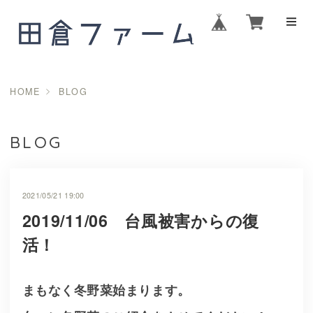
HOME
BLOG
BLOG
2021/05/21 19:00
2019/11/06 台風被害からの復
活！
まもなく冬野菜始まります。