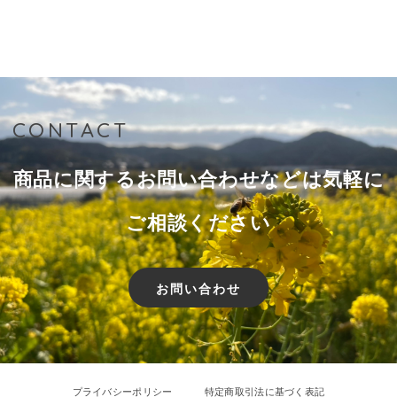
CONTACT
商品に関するお問い合わせなどは気軽に
ご相談ください
お問い合わせ
プライバシーポリシー
特定商取引法に基づく表記