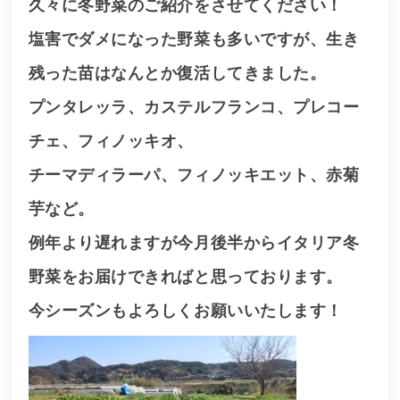
久々に冬野菜のご紹介をさせてください！
塩害でダメになった野菜も多いですが、生き
残った苗はなんとか復活してきました。
プンタレッラ、カステルフランコ、プレコー
チェ、フィノッキオ、
チーマディラーパ、フィノッキエット、赤菊
芋など。
例年より遅れますが今月後半からイタリア冬
野菜をお届けできればと思っております。
今シーズンもよろしくお願いいたします！