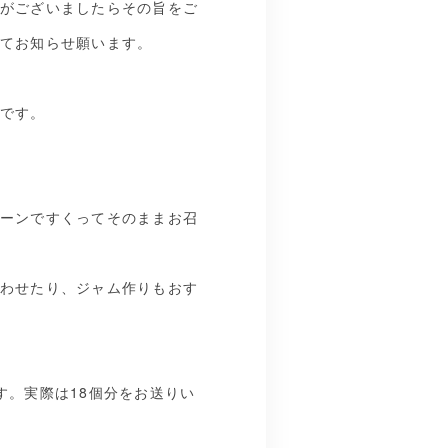
がございましたらその旨をご
てお知らせ願います。
です。
ーンですくってそのままお召
わせたり、ジャム作りもおす
す。実際は18個分をお送りい