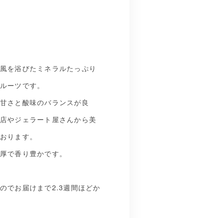
風を浴びたミネラルたっぷり
ルーツです。
甘さと酸味のバランスが良
店やジェラート屋さんから美
おります。
厚で香り豊かです。
のでお届けまで2.3週間ほどか