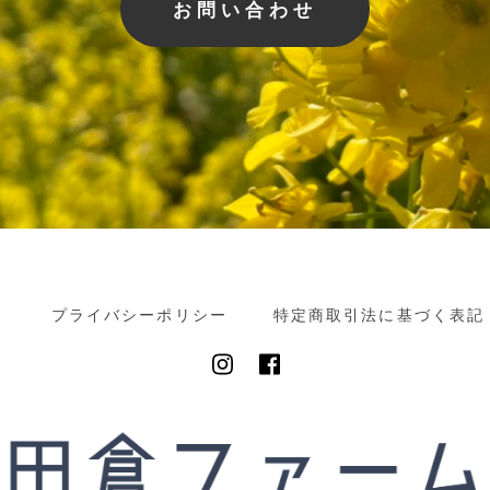
お問い合わせ
プライバシーポリシー
特定商取引法に基づく表記