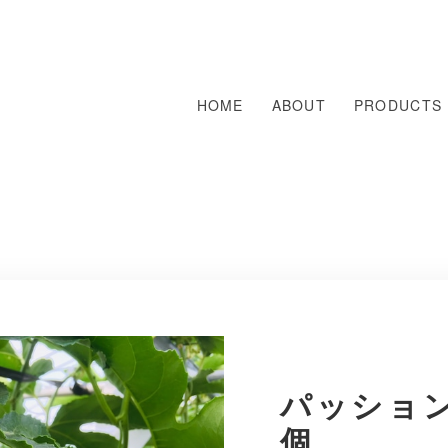
HOME
ABOUT
PRODUCTS
パッション
個