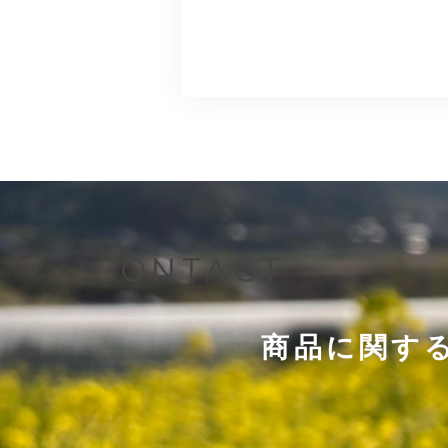
CONTACT
商品に関す