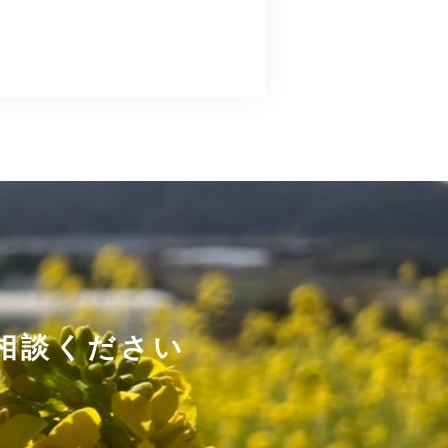
相談ください