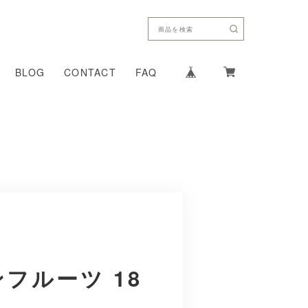
BLOG
CONTACT
FAQ
フルーツ 18