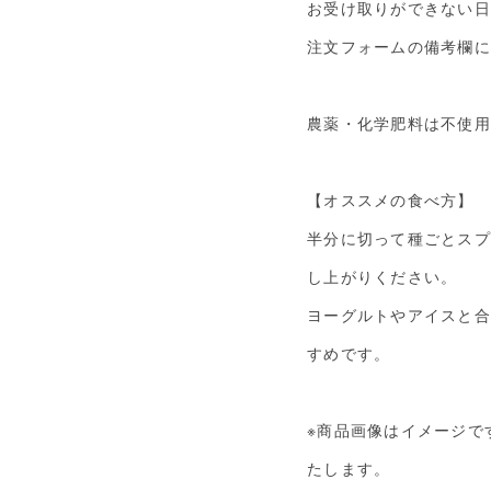
お受け取りができない日
注文フォームの備考欄に
農薬・化学肥料は不使用
【オススメの食べ方】
半分に切って種ごとスプ
し上がりください。
ヨーグルトやアイスと合
すめです。
※商品画像はイメージで
たします。