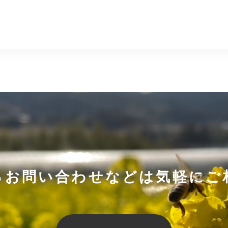
るお問い合わせなどは気軽にご