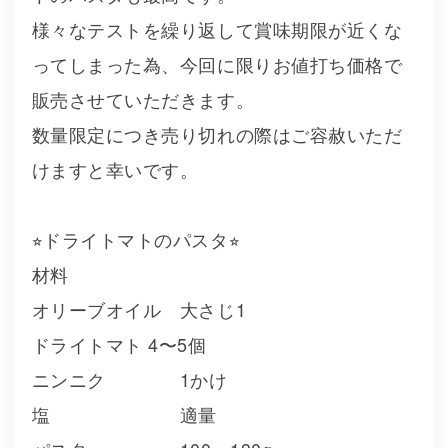
様々なテストを繰り返して賞味期限が近くな
ってしまった為、今回に限りお値打ち価格で
販売させていただきます。
数量限定につき売り切れの際はご容赦いただ
けますと幸いです。
⭐︎ドライトマトのパスタ⭐︎
材料
オリーブオイル 大さじ1
ドライトマト 4〜5個
ニンニク 1かけ
塩 適量