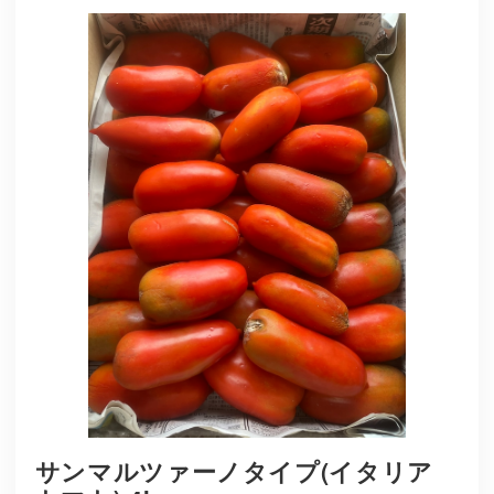
サンマルツァーノタイプ(イタリア