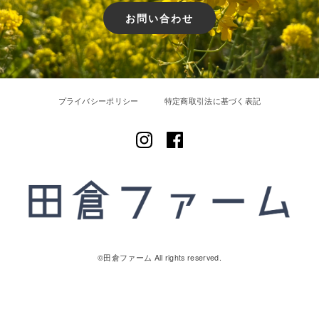
お問い合わせ
プライバシーポリシー
特定商取引法に基づく表記
©︎田倉ファーム All rights reserved.