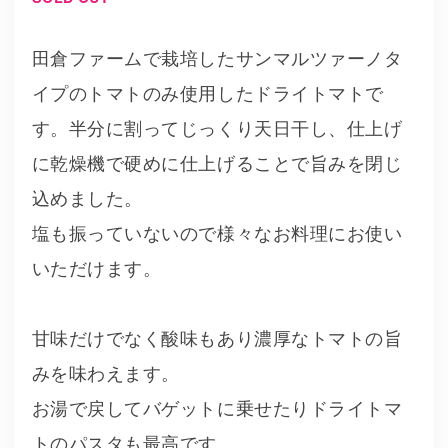
田倉ファームで栽培したサンマルツァーノタ
イプのトマトのみ使用したドライトマトで
す。半分に割ってじっくり天日干し、仕上げ
に乾燥機で硬めに仕上げることで旨みを閉じ
込めました。
塩も振っていないので様々なお料理にお使い
いただけます。
甘味だけでなく酸味もあり濃厚なトマトの旨
みを味わえます。
お湯で戻してバゲットに乗せたりドライトマ
トのパスタも最高です。