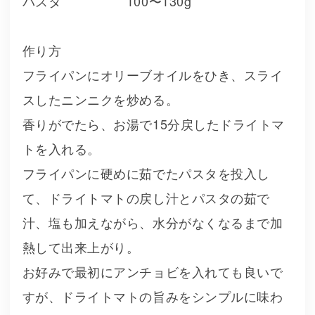
パスタ 100〜130g
作り方
フライパンにオリーブオイルをひき、スライ
スしたニンニクを炒める。
香りがでたら、お湯で15分戻したドライトマ
トを入れる。
フライパンに硬めに茹でたパスタを投入し
て、ドライトマトの戻し汁とパスタの茹で
汁、塩も加えながら、水分がなくなるまで加
熱して出来上がり。
お好みで最初にアンチョビを入れても良いで
すが、ドライトマトの旨みをシンプルに味わ