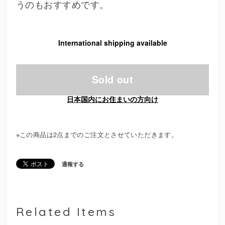
うのもおすすめです。
International shipping available
Sold out
日本国内にお住まいの方向け
※この商品は2点までのご注文とさせていただきます。
通報する
Related Items