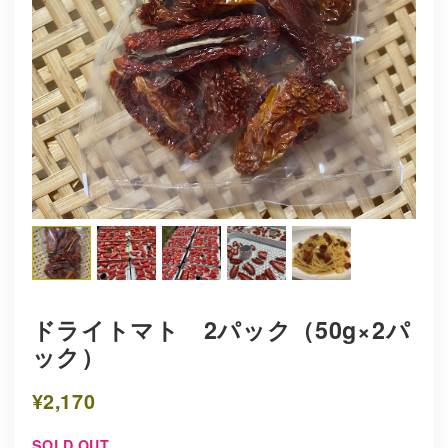
ドライトマト 2パック（50g×2パ
ック）
¥2,170
SOLD OUT