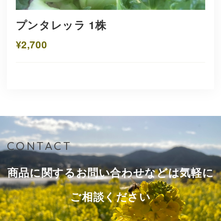
プンタレッラ 1株
¥2,700
CONTACT
商品に関するお問い合わせなどは気軽に
ご相談ください